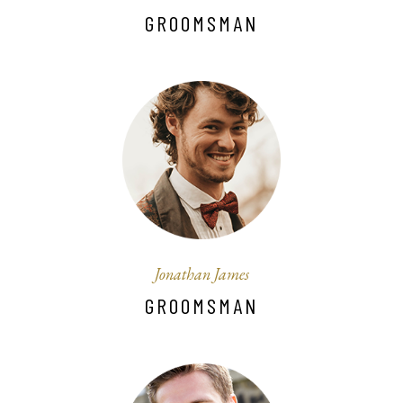
GROOMSMAN
Jonathan James
GROOMSMAN