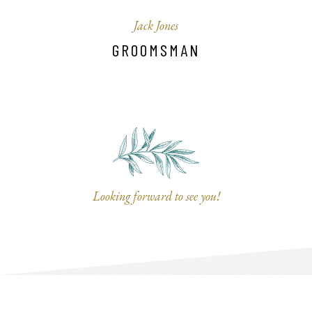
Jack Jones
GROOMSMAN
Looking forward to see you!