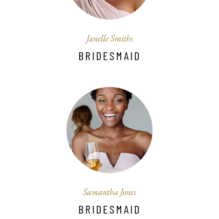
Janelle Smiths
BRIDESMAID
Samantha Jones
BRIDESMAID