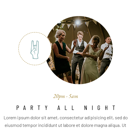
20pm - 5am
PARTY ALL NIGHT
Lorem ipsum dolor sit amet, consectetur adipisicing elit, sed do
eiusmod tempor incididunt ut labore et dolore magna aliqua. Ut