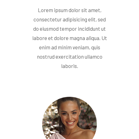
Lorem ipsum dolor sit amet,
consectetur adipisicing elit, sed
do eiusmod tempor incididunt ut
labore et dolore magna aliqua. Ut
enim ad minim veniam, quis
nostrud exercitation ullamco
laboris.