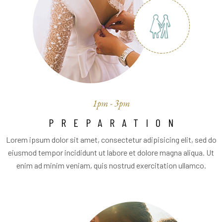
1pm - 3pm
PREPARATION
Lorem ipsum dolor sit amet, consectetur adipisicing elit, sed do
eiusmod tempor incididunt ut labore et dolore magna aliqua. Ut
enim ad minim veniam, quis nostrud exercitation ullamco.