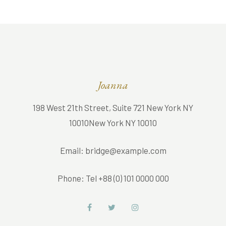
Joanna
198 West 21th Street, Suite 721 New York NY
10010New York NY 10010
Email:
bridge@example.com
Phone:
Tel +88 (0) 101 0000 000