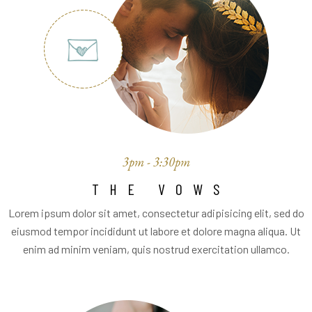
3pm - 3:30pm
THE VOWS
Lorem ipsum dolor sit amet, consectetur adipisicing elit, sed do
eiusmod tempor incididunt ut labore et dolore magna aliqua. Ut
enim ad minim veniam, quis nostrud exercitation ullamco.