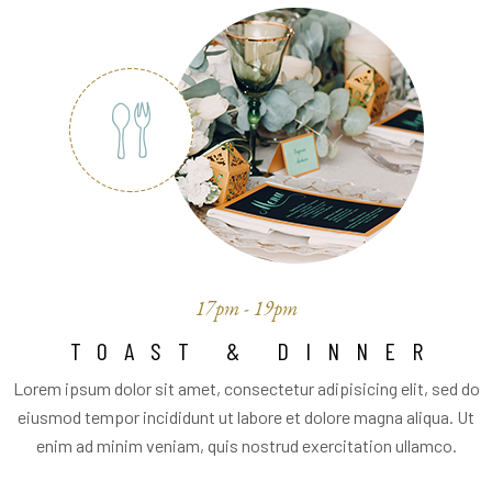
17pm - 19pm
TOAST & DINNER
Lorem ipsum dolor sit amet, consectetur adipisicing elit, sed do
eiusmod tempor incididunt ut labore et dolore magna aliqua. Ut
enim ad minim veniam, quis nostrud exercitation ullamco.