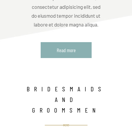
consectetur adipisicing elit, sed
do eiusmod tempor incididunt ut
labore et dolore magna aliqua.
Read more
BRIDESMAIDS
AND
GROOMSMEN