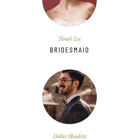
Norah Lee
BRIDESMAID
Didier Hendrix