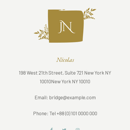
Nicolas
198 West 21th Street, Suite 721 New York NY
10010New York NY 10010
Email:
bridge@example.com
Phone:
Tel +88 (0) 101 0000 000