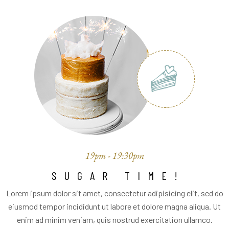
19pm - 19:30pm
SUGAR TIME!
Lorem ipsum dolor sit amet, consectetur adipisicing elit, sed do
eiusmod tempor incididunt ut labore et dolore magna aliqua. Ut
enim ad minim veniam, quis nostrud exercitation ullamco.