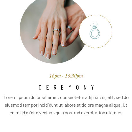
16pm - 16:30pm
CEREMONY
Lorem ipsum dolor sit amet, consectetur adipisicing elit, sed do
eiusmod tempor incididunt ut labore et dolore magna aliqua. Ut
enim ad minim veniam, quis nostrud exercitation ullamco.