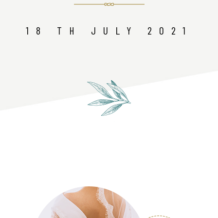
18 TH JULY 2021