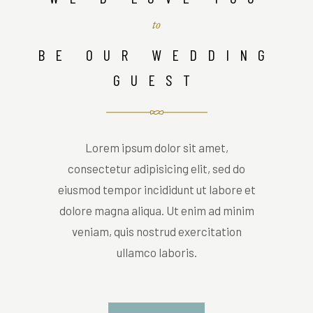
to
BE OUR WEDDING
GUEST
Lorem ipsum dolor sit amet,
consectetur adipisicing elit, sed do
eiusmod tempor incididunt ut labore et
dolore magna aliqua. Ut enim ad minim
veniam, quis nostrud exercitation
ullamco laboris.