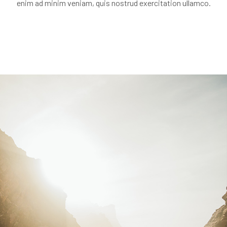
enim ad minim veniam, quis nostrud exercitation ullamco.