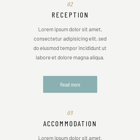
02
RECEPTION
Lorem ipsum dolor sit amet,
consectetur adipisicing elit, sed
do eiusmod tempor incididunt ut
labore et dolore magna aliqua.
Read more
03
ACCOMMODATION
Lorem ipsum dolor sit amet,