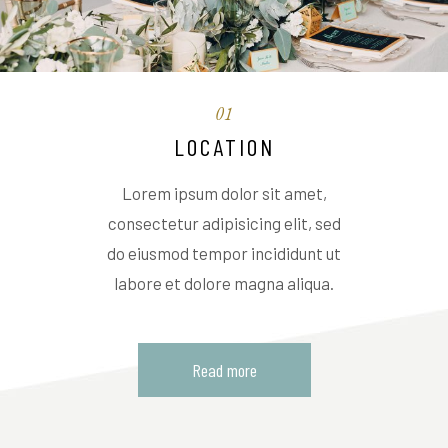
01
LOCATION
Lorem ipsum dolor sit amet,
consectetur adipisicing elit, sed
do eiusmod tempor incididunt ut
labore et dolore magna aliqua.
Read more