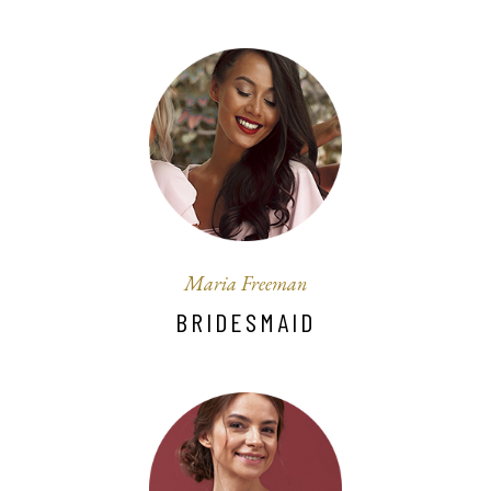
Maria Freeman
BRIDESMAID