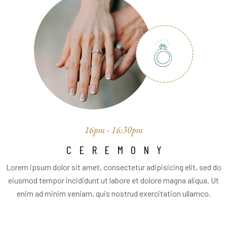
16pm - 16:30pm
CEREMONY
Lorem ipsum dolor sit amet, consectetur adipisicing elit, sed do
eiusmod tempor incididunt ut labore et dolore magna aliqua. Ut
enim ad minim veniam, quis nostrud exercitation ullamco.