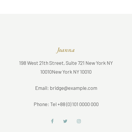
Joanna
198 West 21th Street, Suite 721 New York NY
10010New York NY 10010
Email:
bridge@example.com
Phone:
Tel +88 (0) 101 0000 000