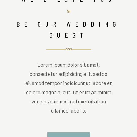
to
BE OUR WEDDING
GUEST
Lorem ipsum dolor sit amet,
consectetur adipisicing elit, sed do
eiusmod tempor incididunt ut labore et
dolore magna aliqua. Ut enim ad minim
veniam, quis nostrud exercitation
ullamco laboris.