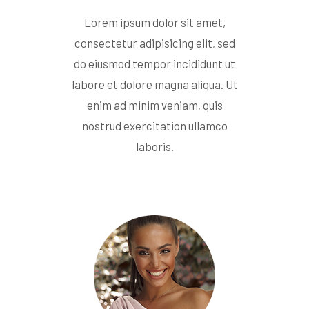
Lorem ipsum dolor sit amet,
consectetur adipisicing elit, sed
do eiusmod tempor incididunt ut
labore et dolore magna aliqua. Ut
enim ad minim veniam, quis
nostrud exercitation ullamco
laboris.