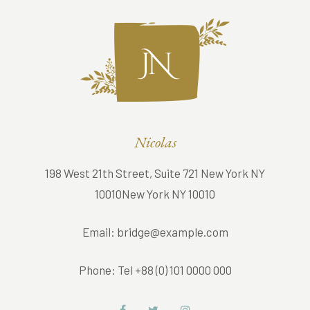
Nicolas
198 West 21th Street, Suite 721 New York NY
10010New York NY 10010
Email:
bridge@example.com
Phone:
Tel +88 (0) 101 0000 000