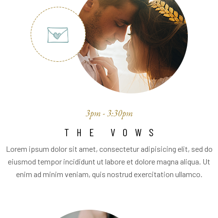
3pm - 3:30pm
THE VOWS
Lorem ipsum dolor sit amet, consectetur adipisicing elit, sed do
eiusmod tempor incididunt ut labore et dolore magna aliqua. Ut
enim ad minim veniam, quis nostrud exercitation ullamco.