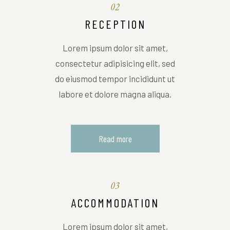
02
RECEPTION
Lorem ipsum dolor sit amet,
consectetur adipisicing elit, sed
do eiusmod tempor incididunt ut
labore et dolore magna aliqua.
Read more
03
ACCOMMODATION
Lorem ipsum dolor sit amet,