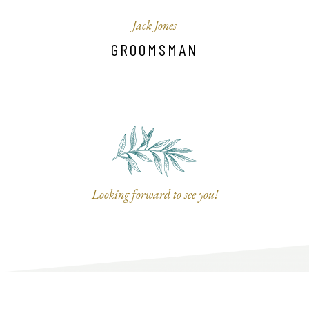
Jack Jones
GROOMSMAN
Looking forward to see you!