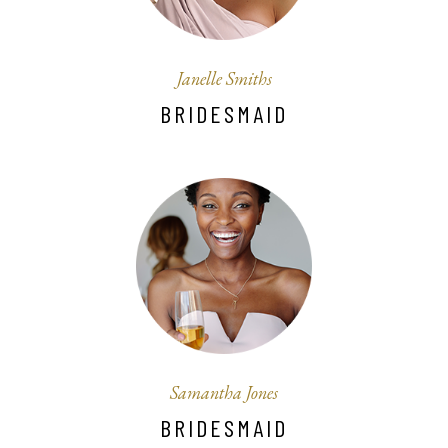
Janelle Smiths
BRIDESMAID
Samantha Jones
BRIDESMAID