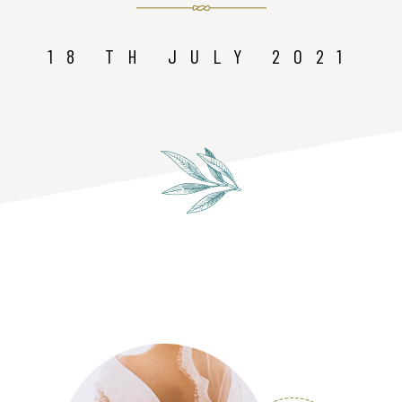
18 TH JULY 2021