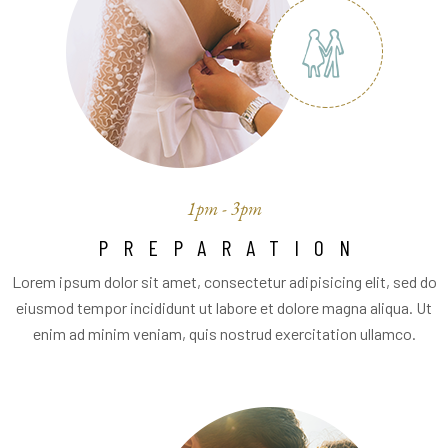
1pm - 3pm
PREPARATION
Lorem ipsum dolor sit amet, consectetur adipisicing elit, sed do
eiusmod tempor incididunt ut labore et dolore magna aliqua. Ut
enim ad minim veniam, quis nostrud exercitation ullamco.