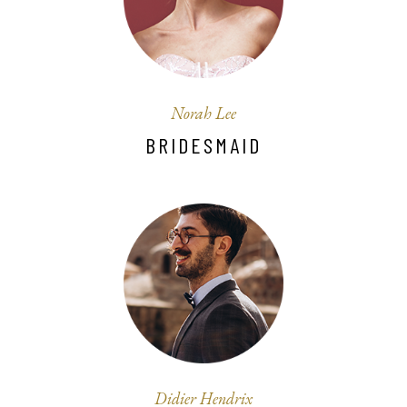
Norah Lee
BRIDESMAID
Didier Hendrix