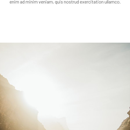
enim ad minim veniam, quis nostrud exercitation ullamco.