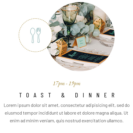
17pm - 19pm
TOAST & DINNER
Lorem ipsum dolor sit amet, consectetur adipisicing elit, sed do
eiusmod tempor incididunt ut labore et dolore magna aliqua. Ut
enim ad minim veniam, quis nostrud exercitation ullamco.