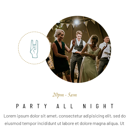
20pm - 5am
PARTY ALL NIGHT
Lorem ipsum dolor sit amet, consectetur adipisicing elit, sed do
eiusmod tempor incididunt ut labore et dolore magna aliqua. Ut