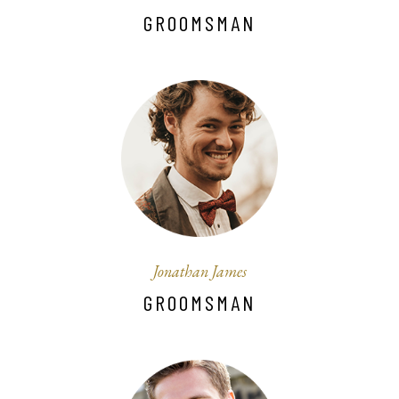
GROOMSMAN
Jonathan James
GROOMSMAN