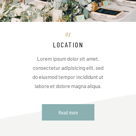
01
LOCATION
Lorem ipsum dolor sit amet,
consectetur adipisicing elit, sed
do eiusmod tempor incididunt ut
labore et dolore magna aliqua.
Read more