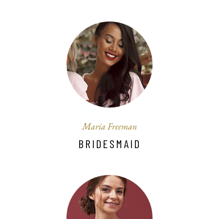
Maria Freeman
BRIDESMAID