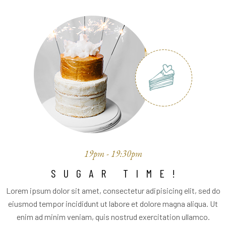
19pm - 19:30pm
SUGAR TIME!
Lorem ipsum dolor sit amet, consectetur adipisicing elit, sed do
eiusmod tempor incididunt ut labore et dolore magna aliqua. Ut
enim ad minim veniam, quis nostrud exercitation ullamco.