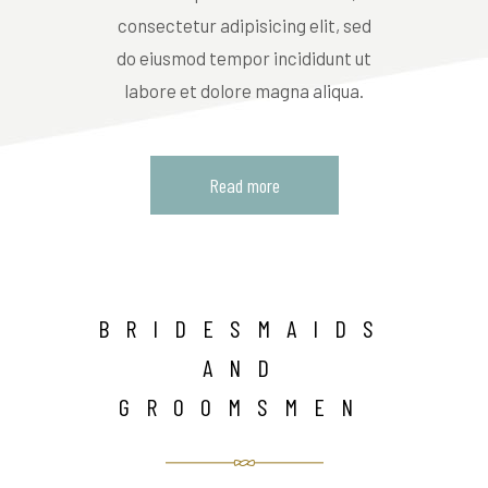
consectetur adipisicing elit, sed
do eiusmod tempor incididunt ut
labore et dolore magna aliqua.
Read more
BRIDESMAIDS
AND
GROOMSMEN